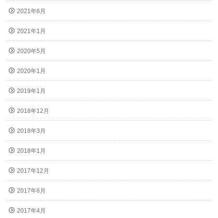
2021年6月
2021年1月
2020年5月
2020年1月
2019年1月
2018年12月
2018年3月
2018年1月
2017年12月
2017年6月
2017年4月