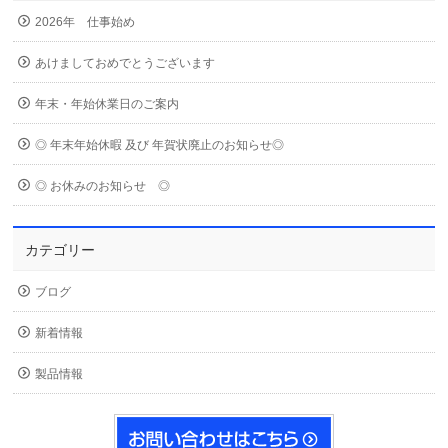
2026年 仕事始め
あけましておめでとうございます
年末・年始休業日のご案内
◎ 年末年始休暇 及び 年賀状廃止のお知らせ◎
◎ お休みのお知らせ ◎
カテゴリー
ブログ
新着情報
製品情報