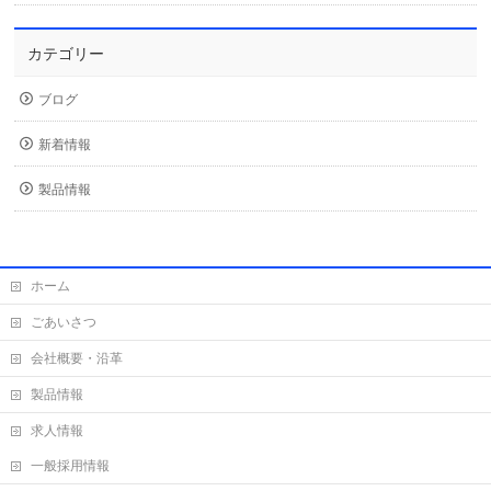
カテゴリー
ブログ
新着情報
製品情報
ホーム
ごあいさつ
会社概要・沿革
製品情報
求人情報
一般採用情報