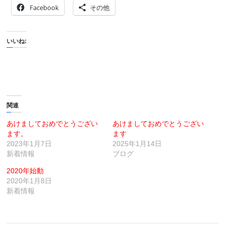
Facebook
その他
いいね:
関連
あけましておめでとうござい
あけましておめでとうござい
ます。
ます
2023年1月7日
2025年1月14日
新着情報
ブログ
2020年始動
2020年1月8日
新着情報