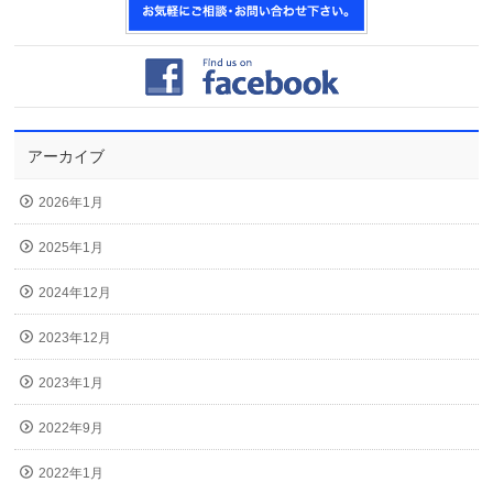
アーカイブ
2026年1月
2025年1月
2024年12月
2023年12月
2023年1月
2022年9月
2022年1月