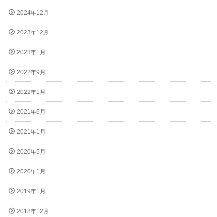
2024年12月
2023年12月
2023年1月
2022年9月
2022年1月
2021年6月
2021年1月
2020年5月
2020年1月
2019年1月
2018年12月