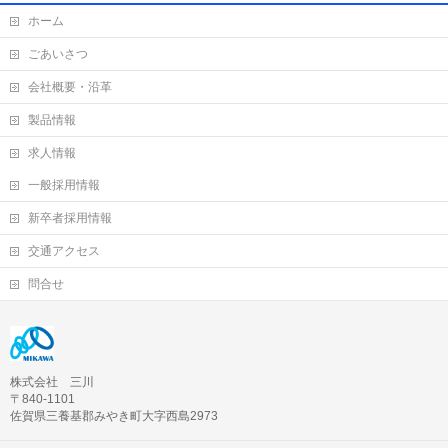
ホーム
ごあいさつ
会社概要・沿革
製品情報
求人情報
一般採用情報
新卒者採用情報
交通アクセス
問合せ
株式会社 三川
〒840-1101
佐賀県三養基郡みやき町大字西島2973