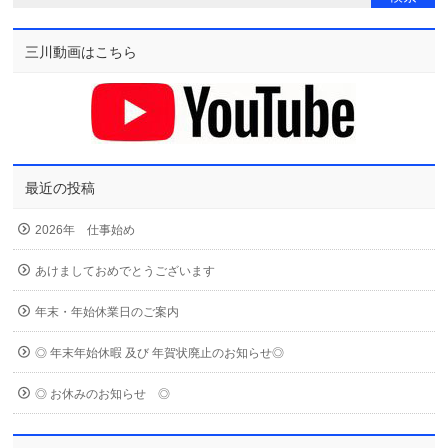
三川動画はこちら
最近の投稿
2026年 仕事始め
あけましておめでとうございます
年末・年始休業日のご案内
◎ 年末年始休暇 及び 年賀状廃止のお知らせ◎
◎ お休みのお知らせ ◎