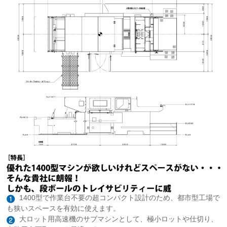
1400型で作業台不要の超コンパクト設計のため、都市型工場で
も狭いスペースを有効に使えます。
大ロット用高速機のサブマシンとして、極小ロットや仕切り、