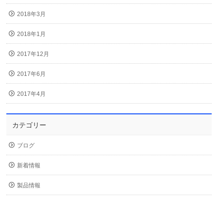
2018年3月
2018年1月
2017年12月
2017年6月
2017年4月
カテゴリー
ブログ
新着情報
製品情報