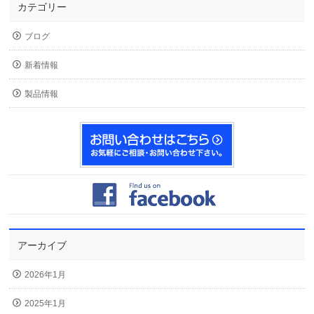
カテゴリー
ブログ
新着情報
製品情報
アーカイブ
2026年1月
2025年1月